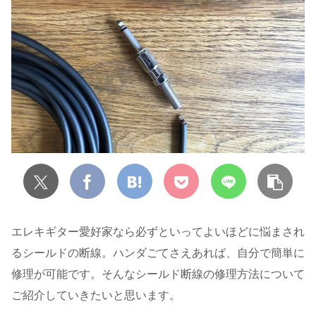
エレキギター愛好家なら必ずといってよいほどに悩まされ
るシールドの断線。ハンダごてさえあれば、自分で簡単に
修理が可能です。そんなシールド断線の修理方法について
ご紹介していきたいと思います。