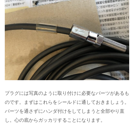
プラグには写真のように取り付けに必要なパーツがあるも
のです。まずはこれらをシールドに通しておきましょう。
パーツを通さずにハンダ付けをしてしまうと全部やり直
し。心の底からガッカリすることになります。