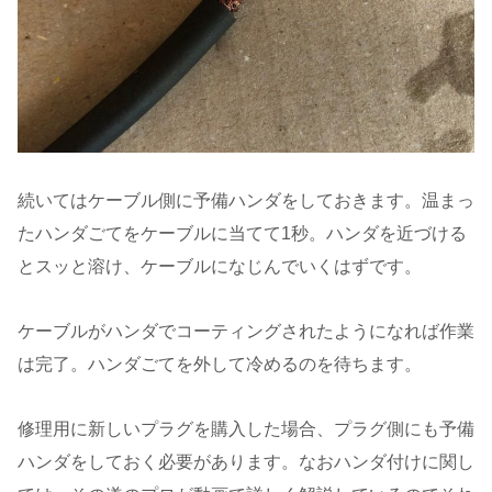
続いてはケーブル側に予備ハンダをしておきます。温まっ
たハンダごてをケーブルに当てて1秒。ハンダを近づける
とスッと溶け、ケーブルになじんでいくはずです。
ケーブルがハンダでコーティングされたようになれば作業
は完了。ハンダごてを外して冷めるのを待ちます。
修理用に新しいプラグを購入した場合、プラグ側にも予備
ハンダをしておく必要があります。なおハンダ付けに関し