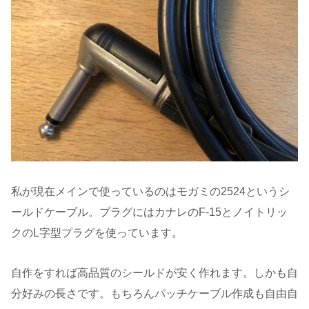
私が現在メインで使っているのはモガミの2524というシ
ールドケーブル。プラグにはカナレのF-15とノイトリッ
クのL字型プラグを使っています。
自作をすれば高品質のシールドが安く作れます。しかも自
分好みの長さです。もちろんパッチケーブル作成も自由自