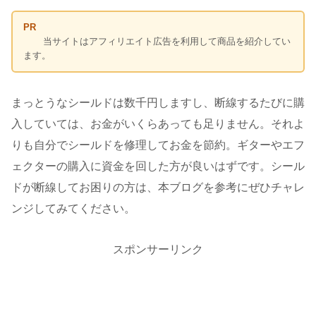
PR
当サイトはアフィリエイト広告を利用して商品を紹介してい
ます。
まっとうなシールドは数千円しますし、断線するたびに購
入していては、お金がいくらあっても足りません。それよ
りも自分でシールドを修理してお金を節約。ギターやエフ
ェクターの購入に資金を回した方が良いはずです。シール
ドが断線してお困りの方は、本ブログを参考にぜひチャレ
ンジしてみてください。
スポンサーリンク