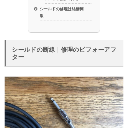
シールドの修理は結構簡
単
シールドの断線｜修理のビフォーアフ
ター