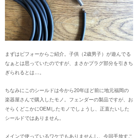
まずはビフォーからご紹介。子供（2歳男子）が遊んでる
なぁとは思っていたのですが、まさかプラグ部分を引きち
ぎられるとは…。
ちなみにこのシールドは今から20年ほど前に地元福岡の
楽器屋さんで購入したモノ。フェンダーの製品ですが、お
そらくどこかにOEMしたモノでしょうし、正直たいした
シールドではありません。
メインで使っているワケでもありませんし、今回手放すこ