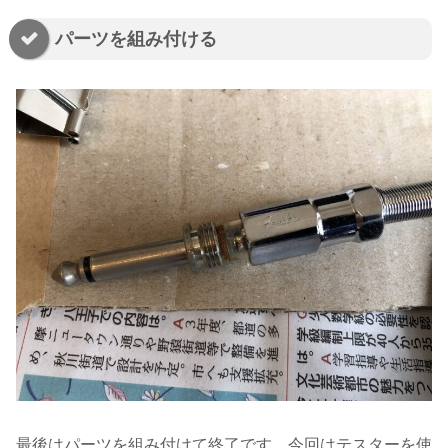
パーツを組み付ける
最後はパーツを組み付けて終了です。今回はテスターを使