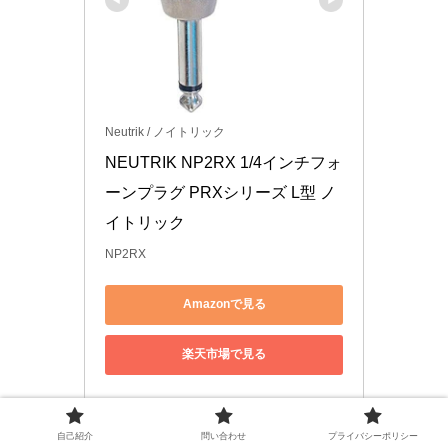
Neutrik / ノイトリック
NEUTRIK NP2RX 1/4インチフォ
ーンプラグ PRXシリーズ L型 ノ
イトリック
NP2RX
Amazonで見る
楽天市場で見る
自己紹介
問い合わせ
プライバシーポリシー