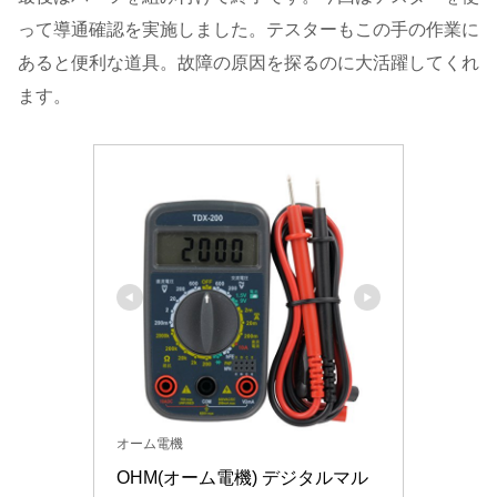
って導通確認を実施しました。テスターもこの手の作業に
あると便利な道具。故障の原因を探るのに大活躍してくれ
ます。
オーム電機
OHM(オーム電機) デジタルマル