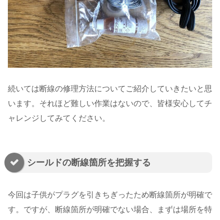
続いては断線の修理方法についてご紹介していきたいと思
います。それほど難しい作業はないので、皆様安心してチ
ャレンジしてみてください。
シールドの断線箇所を把握する
今回は子供がプラグを引きちぎったため断線箇所が明確で
す。ですが、断線箇所が明確でない場合、まずは場所を特