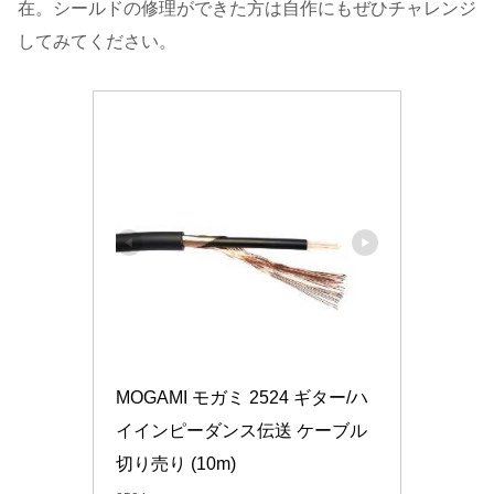
在。シールドの修理ができた方は自作にもぜひチャレンジ
してみてください。
MOGAMI モガミ 2524 ギター/ハ
イインピーダンス伝送 ケーブル 
切り売り (10m)