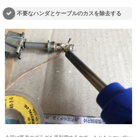
不要なハンダとケーブルのカスを除去する