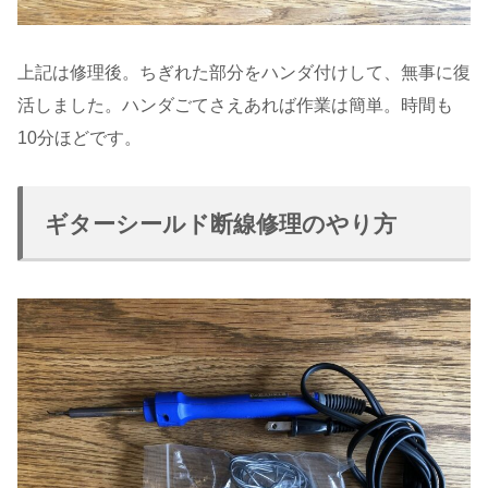
上記は修理後。ちぎれた部分をハンダ付けして、無事に復
活しました。ハンダごてさえあれば作業は簡単。時間も
10分ほどです。
ギターシールド断線修理のやり方