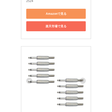
2524
Amazonで見る
楽天市場で見る