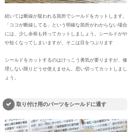
続いては断線が疑われる箇所でシールドをカットします。
「ココが断線してる」という明確な箇所がわからない場合
には、少し余裕も持ってカットしましょう。シールドがや
や短くなってしまいますが、そこは目をつぶります
シールドをカットするのはけっこう勇気が要りますが、修
理しない限りどうせ使えません。思い切ってカットしまし
ょう。
取り付け用のパーツをシールドに通す