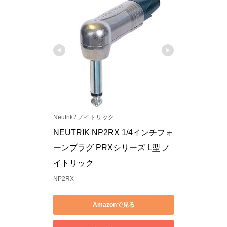
Neutrik / ノイトリック
NEUTRIK NP2RX 1/4インチフォ
ーンプラグ PRXシリーズ L型 ノ
イトリック
NP2RX
Amazonで見る