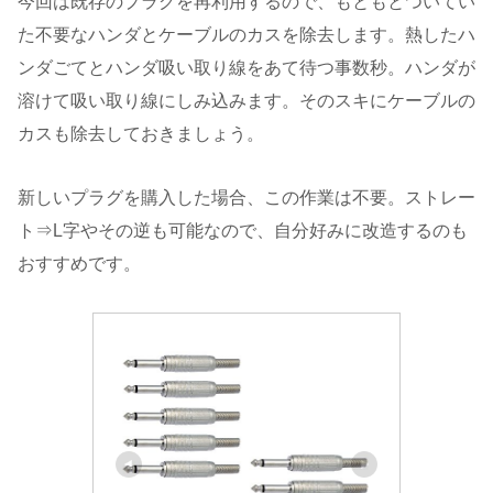
今回は既存のプラグを再利用するので、もともとついてい
た不要なハンダとケーブルのカスを除去します。熱したハ
ンダごてとハンダ吸い取り線をあて待つ事数秒。ハンダが
溶けて吸い取り線にしみ込みます。そのスキにケーブルの
カスも除去しておきましょう。
新しいプラグを購入した場合、この作業は不要。ストレー
ト⇒L字やその逆も可能なので、自分好みに改造するのも
おすすめです。