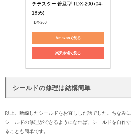
チテスター 普及型 TDX-200 (04-
1855)
TDX-200
Amazonで見る
楽天市場で見る
シールドの修理は結構簡単
以上、断線したシールドをお直しした話でした。ちなみに
シールドの修理ができるようになれば、シールドを自作す
ることも簡単です。