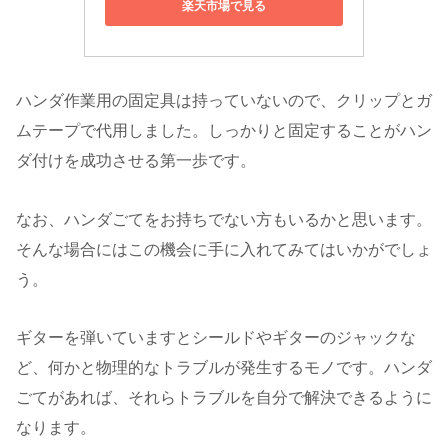
楽天市場で見る
ハンダ作業用の固定具は持っていないので、クリップとガ
ムテープで代用しました。しっかりと固定することがハン
ダ付けを成功させる第一歩です。
なお、ハンダごてをお持ちでない方もいるかと思います。
そんな場合にはこの機会に手に入れてみてはいかがでしょ
う。
ギターを弾いていますとシールドやギターのジャックな
ど、何かと物理的なトラブルが発生するモノです。ハンダ
ごてがあれば、それらトラブルを自分で解決できるように
なります。