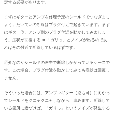
定する必要があります。
まずはギターとアンプを修理予定のシールドでつなぎまし
ょう。たいていの断線はプラグ付近で起きています。まず
はギター側、アンプ側のプラグ付近を動かしてみましょ
う。症状が回復する or 「ガリっ」とノイズが出るのであ
ればその付近で断線しているはずです。
厄介なのがシールドの途中で断線しかかっているケースで
す。この場合、プラグ付近を動かしてみても症状は回復し
ません。
そういった場合には、アンプ⇒ギター（逆も可）に向かっ
てシールドをクニャクニャしながら、進みます。断線して
いる箇所に近づけば、「ガリっ」というノイズが発生する