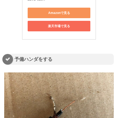
Amazonで見る
楽天市場で見る
予備ハンダをする