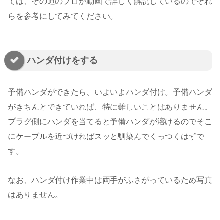
ては、その道のプロが動画で詳しく解説しているのでそれ
らを参考にしてみてください。
ハンダ付けをする
予備ハンダができたら、いよいよハンダ付け。予備ハンダ
がきちんとできていれば、特に難しいことはありません。
プラグ側にハンダを当てると予備ハンダが溶けるのでそこ
にケーブルを近づければスッと馴染んでくっつくはずで
す。
なお、ハンダ付け作業中は両手がふさがっているため写真
はありません。