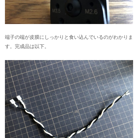
端子の端が皮膜にしっかりと食い込んでいるのがわかりま
す。完成品は以下。