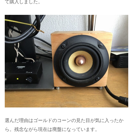
て購入しました。
選んだ理由はゴールドのコーンの見た目が気に入ったか
ら。残念ながら現在は廃盤になっています。