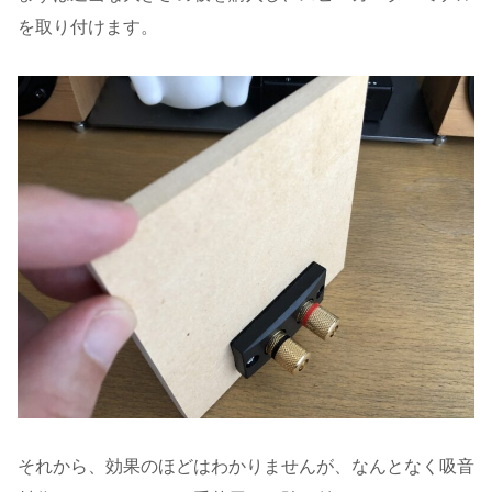
を取り付けます。
それから、効果のほどはわかりませんが、なんとなく吸音