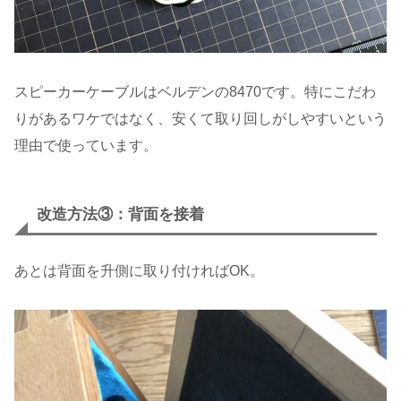
スピーカーケーブルはベルデンの8470です。特にこだわ
りがあるワケではなく、安くて取り回しがしやすいという
理由で使っています。
改造方法③：背面を接着
あとは背面を升側に取り付ければOK。