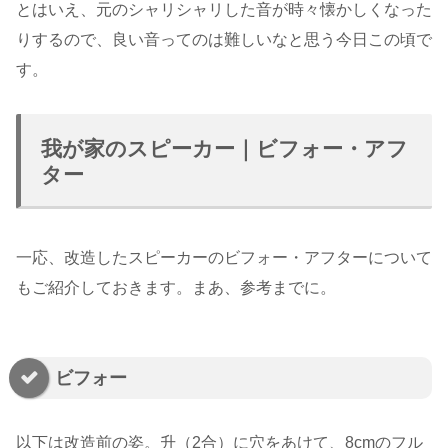
とはいえ、元のシャリシャリした音が時々懐かしくなった
りするので、良い音ってのは難しいなと思う今日この頃で
す。
我が家のスピーカー｜ビフォー・アフ
ター
一応、改造したスピーカーのビフォー・アフターについて
もご紹介しておきます。まあ、参考までに。
ビフォー
以下は改造前の姿。升（2合）に穴をあけて、8cmのフル