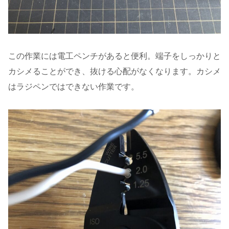
この作業には電工ペンチがあると便利。端子をしっかりと
カシメることができ、抜ける心配がなくなります。カシメ
はラジペンではできない作業です。