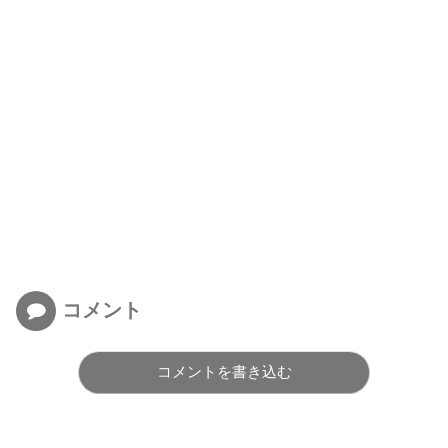
コメント
コメントを書き込む