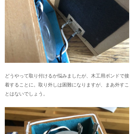
どうやって取り付けるか悩みましたが、木工用ボンドで接
着することに。取り外しは困難になりますが、まあ外すこ
とはないでしょう。