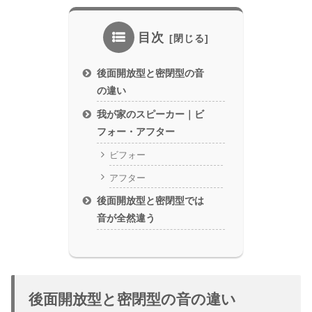
目次
後面開放型と密閉型の音
の違い
我が家のスピーカー｜ビ
フォー・アフター
ビフォー
アフター
後面開放型と密閉型では
音が全然違う
後面開放型と密閉型の音の違い