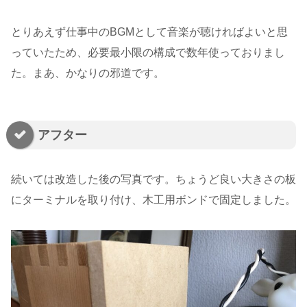
とりあえず仕事中のBGMとして音楽が聴ければよいと思
っていたため、必要最小限の構成で数年使っておりまし
た。まあ、かなりの邪道です。
アフター
続いては改造した後の写真です。ちょうど良い大きさの板
にターミナルを取り付け、木工用ボンドで固定しました。