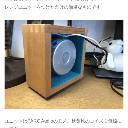
レンジユニットをつけただけの簡単なものです。
ユニットはPARC Audioのモノ。秋葉原のコイズミ無線に