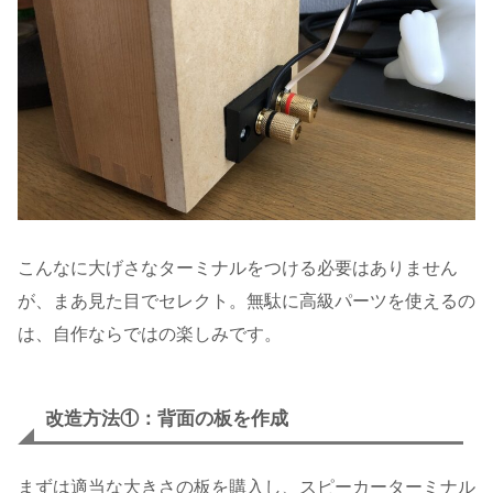
こんなに大げさなターミナルをつける必要はありません
が、まあ見た目でセレクト。無駄に高級パーツを使えるの
は、自作ならではの楽しみです。
改造方法①：背面の板を作成
まずは適当な大きさの板を購入し、スピーカーターミナル