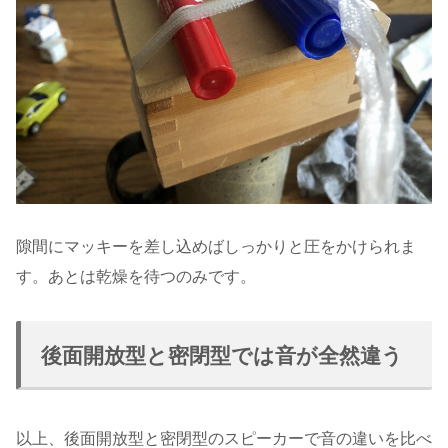
隙間にマッキーを差し込めばしっかりと圧をかけられま
す。あとは乾燥を待つのみです。
後面開放型と密閉型では音が全然違う
以上、後面開放型と密閉型のスピーカーで音の違いを比べ