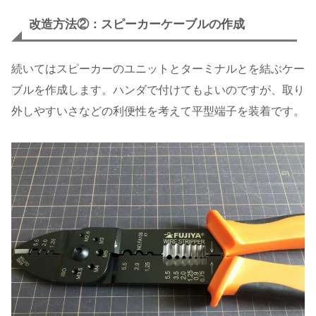
改造方法②：スピーカーケーブルの作成
続いてはスピーカーのユニットとターミナルとを結ぶケー
ブルを作成します。ハンダで付けてもよいのですが、取り
外しやすいさなどの利便性を考えて平型端子を装着です。